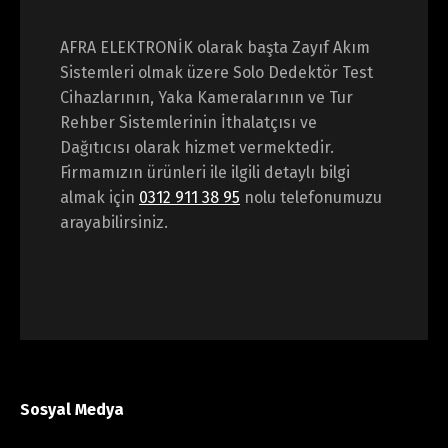
AFRA ELEKTRONİK olarak başta Zayıf Akım
Sistemleri olmak üzere Solo Dedektör Test
Cihazlarının, Yaka Kameralarının ve Tur
Rehber Sistemlerinin İthalatçısı ve
Dağıtıcısı olarak hizmet vermektedir.
Firmamızın ürünleri ile ilgili detaylı bilgi
almak için
0312 911 38 95
nolu telefonumuzu
arayabilirsiniz.
Sosyal Medya