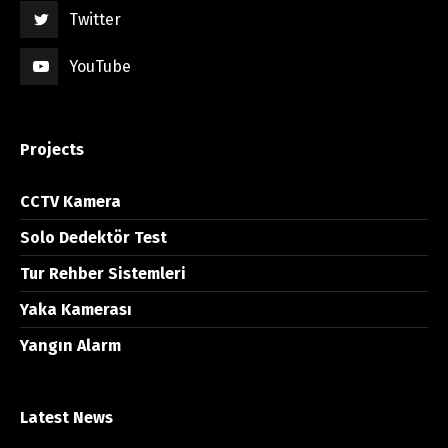
Twitter
YouTube
Projects
CCTV Kamera
Solo Dedektör Test
Tur Rehber Sistemleri
Yaka Kamerası
Yangın Alarm
Latest News