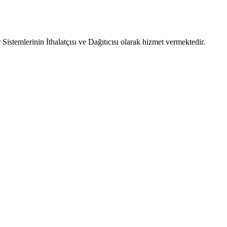
emlerinin İthalatçısı ve Dağıtıcısı olarak hizmet vermektedir.