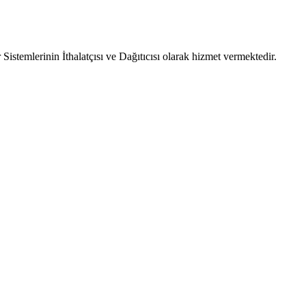
emlerinin İthalatçısı ve Dağıtıcısı olarak hizmet vermektedir.