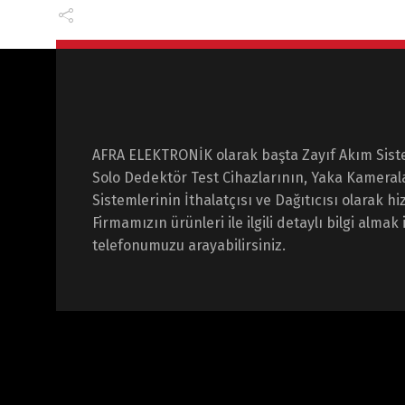
AFRA ELEKTRONİK olarak başta Zayıf Akım Sist
Solo Dedektör Test Cihazlarının, Yaka Kameral
Sistemlerinin İthalatçısı ve Dağıtıcısı olarak 
Firmamızın ürünleri ile ilgili detaylı bilgi almak 
telefonumuzu arayabilirsiniz.