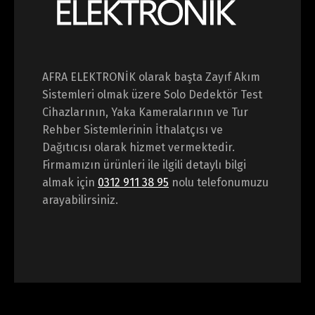
AFRA ELEKTRONİK olarak başta Zayıf Akım
Sistemleri olmak üzere Solo Dedektör Test
Cihazlarının, Yaka Kameralarının ve Tur
Rehber Sistemlerinin İthalatçısı ve
Dağıtıcısı olarak hizmet vermektedir.
Firmamızın ürünleri ile ilgili detaylı bilgi
almak için
0312 911 38 95
nolu telefonumuzu
arayabilirsiniz.