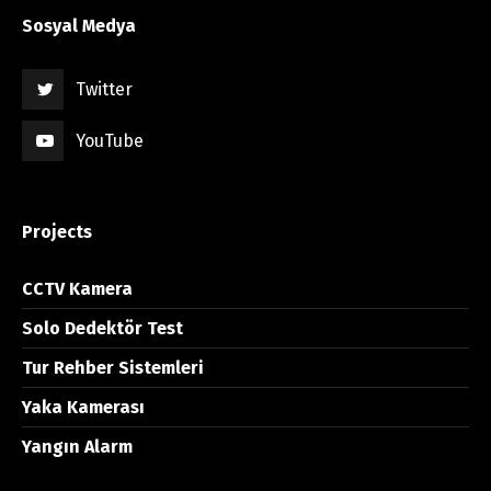
Sosyal Medya
Twitter
YouTube
Projects
CCTV Kamera
Solo Dedektör Test
Tur Rehber Sistemleri
Yaka Kamerası
Yangın Alarm