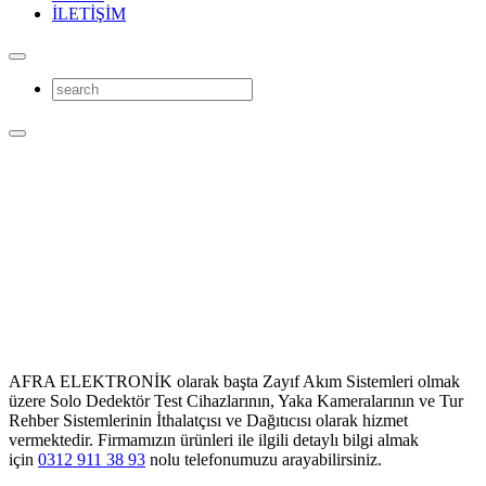
İLETİŞİM
AFRA ELEKTRONİK olarak başta Zayıf Akım Sistemleri olmak
üzere Solo Dedektör Test Cihazlarının, Yaka Kameralarının ve Tur
Rehber Sistemlerinin İthalatçısı ve Dağıtıcısı olarak hizmet
vermektedir. Firmamızın ürünleri ile ilgili detaylı bilgi almak
için
0312 911 38 93
nolu telefonumuzu arayabilirsiniz.