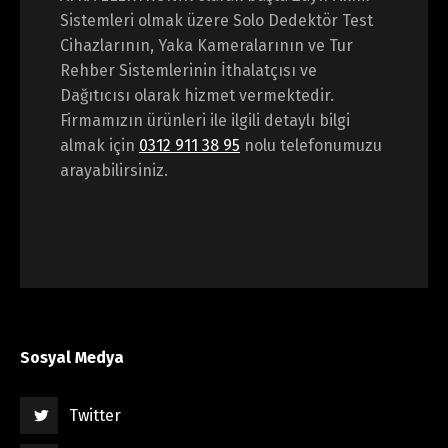
Sistemleri olmak üzere Solo Dedektör Test
Cihazlarının, Yaka Kameralarının ve Tur
Rehber Sistemlerinin İthalatçısı ve
Dağıtıcısı olarak hizmet vermektedir.
Firmamızın ürünleri ile ilgili detaylı bilgi
almak için
0312 911 38 95
nolu telefonumuzu
arayabilirsiniz.
Sosyal Medya
Twitter