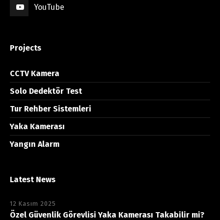
YouTube
Projects
CCTV Kamera
Solo Dedektör Test
Tur Rehber Sistemleri
Yaka Kamerası
Yangın Alarm
Latest News
12 Kasım 2025
Özel Güvenlik Görevlisi Yaka Kamerası Takabilir mi?