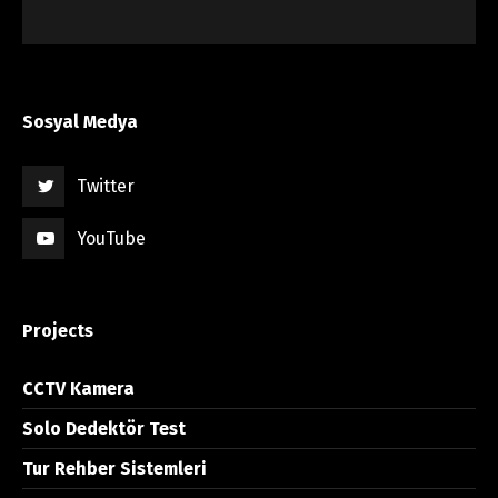
Sosyal Medya
Twitter
YouTube
Projects
CCTV Kamera
Solo Dedektör Test
Tur Rehber Sistemleri