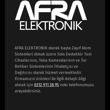
AFRA ELEKTRONİK olarak başta Zayıf Akım
Sistemleri olmak üzere Solo Dedektör Test
Cihazlarının, Yaka Kameralarının ve Tur
Rehber Sistemlerinin İthalatçısı ve
Dağıtıcısı olarak hizmet vermektedir.
Firmamızın ürünleri ile ilgili detaylı bilgi
almak için
0312 911 38 95
nolu telefonumuzu
arayabilirsiniz.