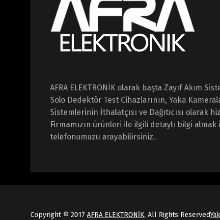
AFRA ELEKTRONİK olarak başta Zayıf Akım Sist
Solo Dedektör Test Cihazlarının, Yaka Kameral
Sistemlerinin İthalatçısı ve Dağıtıcısı olarak 
Firmamızın ürünleri ile ilgili detaylı bilgi almak 
telefonumuzu arayabilirsiniz.
Copyright © 2017
AFRA ELEKTRONİK
, All Rights Reserved
Ya