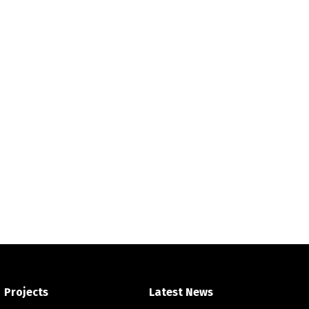
Projects
Latest News