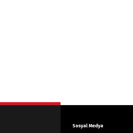
Sosyal Medya