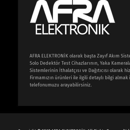
AFRA ELEKTRONİK olarak başta Zayıf Akım Sist
Solo Dedektör Test Cihazlarının, Yaka Kameral
Sistemlerinin İthalatçısı ve Dağıtıcısı olarak 
Firmamızın ürünleri ile ilgili detaylı bilgi almak 
telefonumuzu arayabilirsiniz.