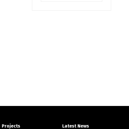
Projects
Latest News