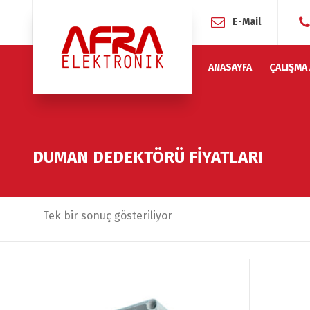
E-Mail
ANASAYFA
ÇALIŞMA
DUMAN DEDEKTÖRÜ FİYATLARI
Tek bir sonuç gösteriliyor