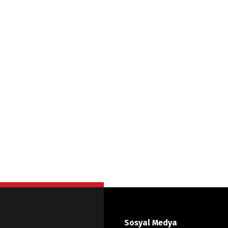
Sosyal Medya