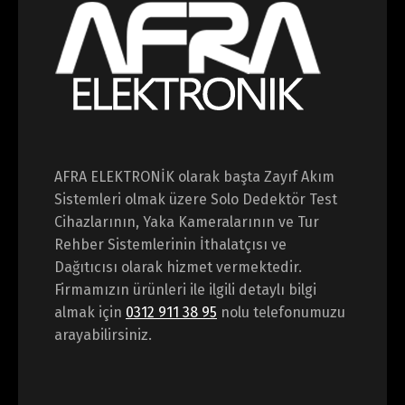
AFRA ELEKTRONİK olarak başta Zayıf Akım
Sistemleri olmak üzere Solo Dedektör Test
Cihazlarının, Yaka Kameralarının ve Tur
Rehber Sistemlerinin İthalatçısı ve
Dağıtıcısı olarak hizmet vermektedir.
Firmamızın ürünleri ile ilgili detaylı bilgi
almak için
0312 911 38 95
nolu telefonumuzu
arayabilirsiniz.