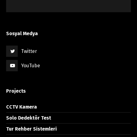
Sosyal Medya
Twitter
YouTube
Projects
CCTV Kamera
Solo Dedektör Test
Tur Rehber Sistemleri